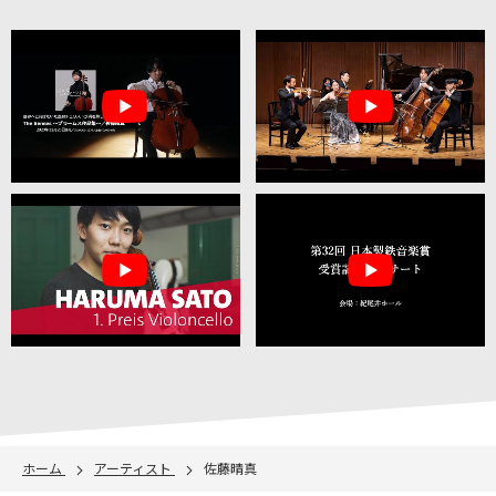
ホーム
アーティスト
佐藤晴真