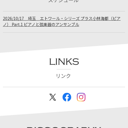
2026/10/17 埼玉 エトワール・シリーズ プラス小林海都（ピア
ノ） Part.1 ピアノと弦楽器のアンサンブル