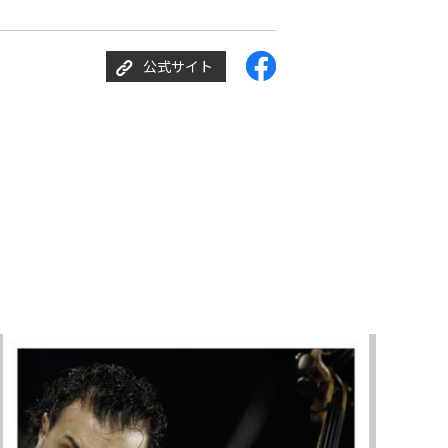
公式サイト