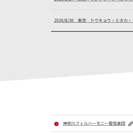
2026/8/30 東京 トウキョウ・ミタ
神奈川フィルハーモニー管弦楽団