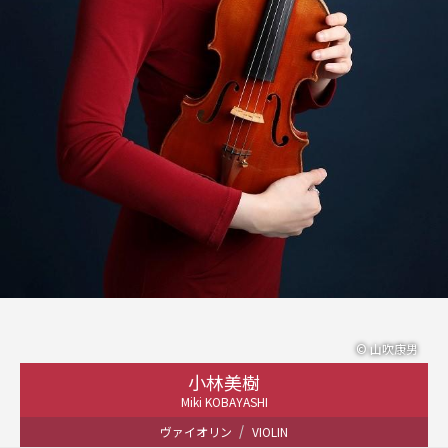
© 山吹康男
小林美樹
Miki KOBAYASHI
ヴァイオリン
VIOLIN