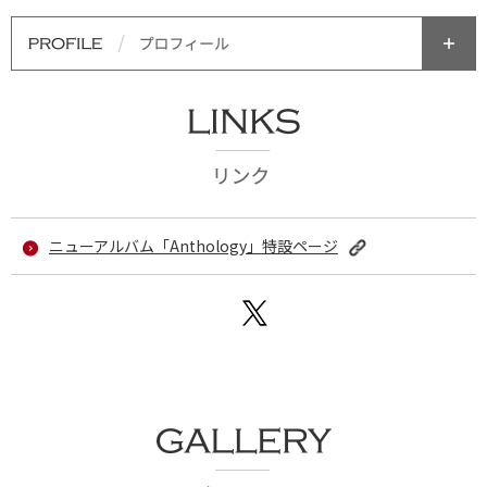
ニューアルバム「Anthology」特設ページ