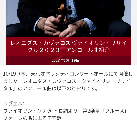
レオニダス・カヴァコス ヴァイオリン・リサイ
タル２０２３ アンコール曲紹介
2023年10月19日
10/19（木）東京オペラシティコンサートホールにて開催し
ました「レオニダス・カヴァコス ヴァイオリン・リサイ
タル」のアンコール曲は以下のとおりです。
ラヴェル:
ヴァイオリン・ソナタ ト長調より 第2楽章「ブルース」
フォーレの名による子守歌