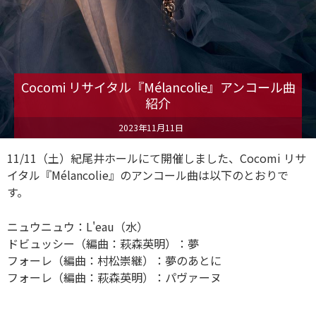
Cocomi リサイタル『Mélancolie』アンコール曲
紹介
2023年11月11日
11/11（土）紀尾井ホールにて開催しました、Cocomi リサ
イタル『Mélancolie』のアンコール曲は以下のとおりで
す。
ニュウニュウ：L'eau（水）
ドビュッシー（編曲：萩森英明）：夢
フォーレ（編曲：村松崇継）：夢のあとに
フォーレ（編曲：萩森英明）：パヴァーヌ