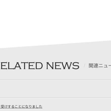
き受けすることになりました