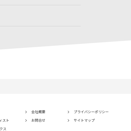
会社概要
プライバシーポリシー
ィスト
お問合せ
サイトマップ
クス