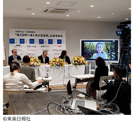
©東奥日報社