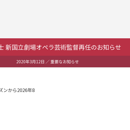
士 新国立劇場オペラ芸術監督再任のお知らせ
2020年3月12日
／ 重要なお知らせ
ンから2026年8