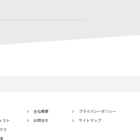
会社概要
プライバシーポリシー
ィスト
お問合せ
サイトマップ
クス
演