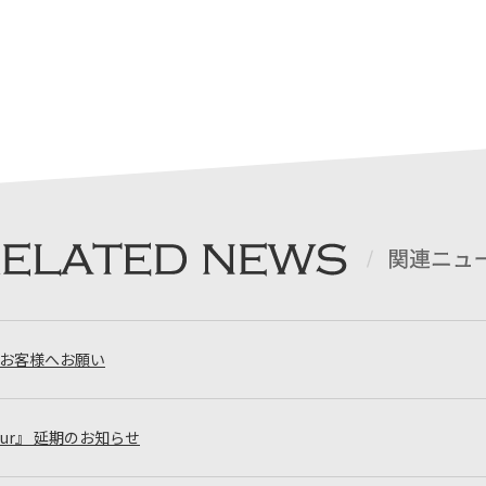
お客様へお願い
mour』 延期のお知らせ